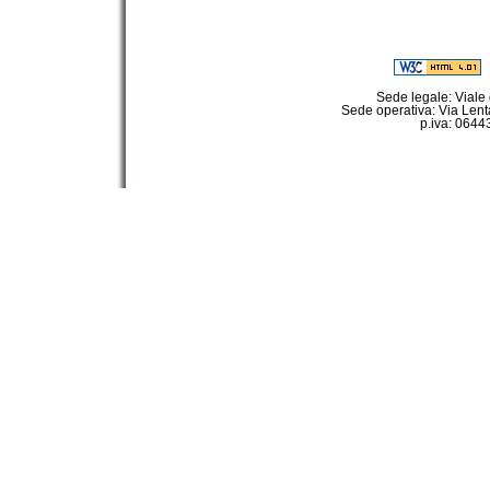
Sede legale: Viale
Sede operativa: Via Lent
p.iva: 064